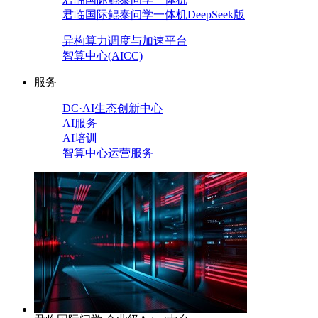
君临国际鲲泰问学一体机DeepSeek版
异构算力调度与加速平台
智算中心(AICC)
服务
DC·AI生态创新中心
AI服务
AI培训
智算中心运营服务