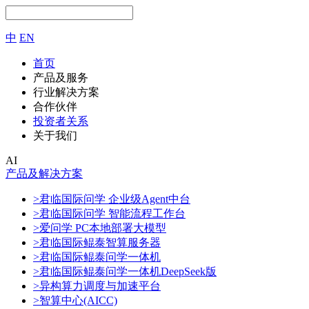
中
EN
首页
产品及服务
行业解决方案
合作伙伴
投资者关系
关于我们
AI
产品及解决方案
>君临国际问学 企业级Agent中台
>君临国际问学 智能流程工作台
>爱问学 PC本地部署大模型
>君临国际鲲泰智算服务器
>君临国际鲲泰问学一体机
>君临国际鲲泰问学一体机DeepSeek版
>异构算力调度与加速平台
>智算中心(AICC)