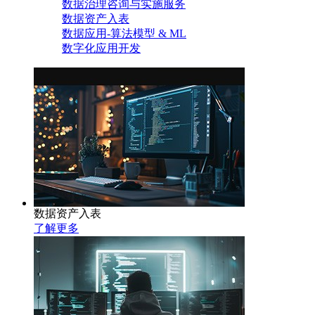
数据治理咨询与实施服务
数据资产入表
数据应用-算法模型 & ML
数字化应用开发
数据资产入表
了解更多