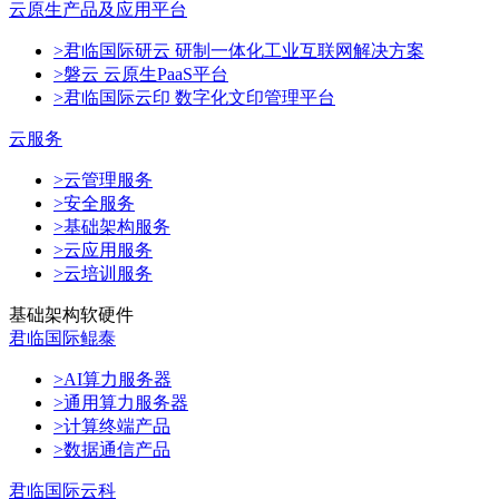
云原生产品及应用平台
>君临国际研云 研制一体化工业互联网解决方案
>磐云 云原生PaaS平台
>君临国际云印 数字化文印管理平台
云服务
>云管理服务
>安全服务
>基础架构服务
>云应用服务
>云培训服务
基础架构软硬件
君临国际鲲泰
>AI算力服务器
>通用算力服务器
>计算终端产品
>数据通信产品
君临国际云科