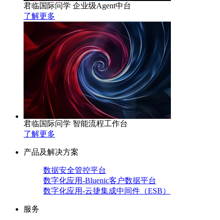
君临国际问学 企业级Agent中台
了解更多
君临国际问学 智能流程工作台
了解更多
产品及解决方案
数据安全管控平台
数字化应用-Bluenic客户数据平台
数字化应用-云捷集成中间件（ESB）
服务