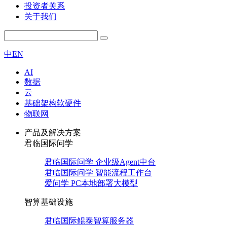
投资者关系
关于我们
中
EN
AI
数据
云
基础架构软硬件
物联网
产品及解决方案
君临国际问学
君临国际问学 企业级Agent中台
君临国际问学 智能流程工作台
爱问学 PC本地部署大模型
智算基础设施
君临国际鲲泰智算服务器