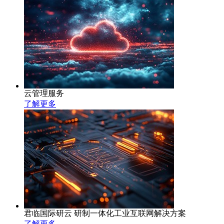
云管理服务
了解更多
君临国际研云 研制一体化工业互联网解决方案
了解更多