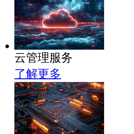
云管理服务
了解更多