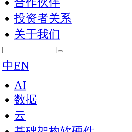
合作伙伴
投资者关系
关于我们
中
EN
AI
数据
云
基础架构软硬件