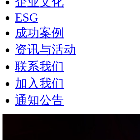
企业文化
ESG
成功案例
资讯与活动
联系我们
加入我们
通知公告