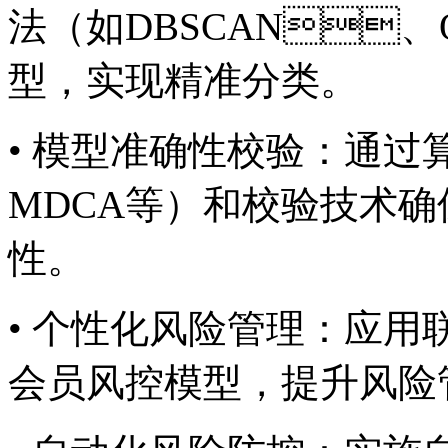
法（如DBSCAN、
型，实现精准分类。
• 模型准确性校验：
MDCA等）和校验技术
性。
• 个性化风险管理：
会员风控模型，提升