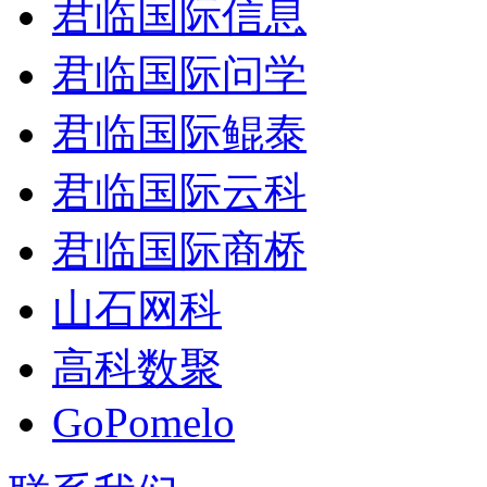
君临国际信息
君临国际问学
君临国际鲲泰
君临国际云科
君临国际商桥
山石网科
高科数聚
GoPomelo