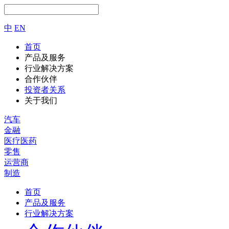
中
EN
首页
产品及服务
行业解决方案
合作伙伴
投资者关系
关于我们
汽车
金融
医疗医药
零售
运营商
制造
首页
产品及服务
行业解决方案