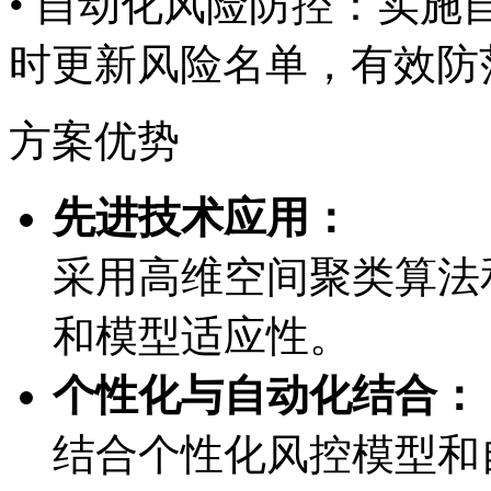
• 自动化风险防控：实
时更新风险名单，有
方案优势
先进技术应用：
采用高维空间聚类算法和
和模型适应性。
个性化与自动化结合：
结合个性化风控模型和自