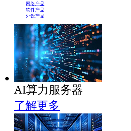
网络产品
软件产品
外设产品
AI算力服务器
了解更多