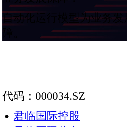
自动化运行模型为业务发
障。
代码：000034.SZ
君临国际控股