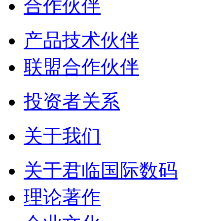
合作伙伴
产品技术伙伴
联盟合作伙伴
投资者关系
关于我们
关于君临国际数码
理论著作