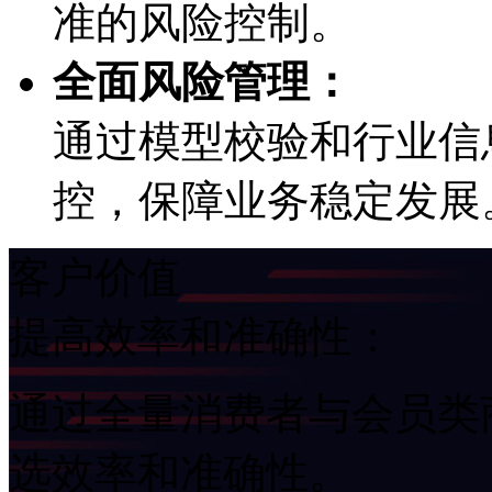
准的风险控制。
全面风险管理：
通过模型校验和行业信息
控，保障业务稳定发展
客户价值
提高效率和准确性：
通过全量消费者与会员类商
选效率和准确性。