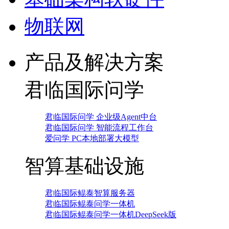
物联网
产品及解决方案
君临国际问学
君临国际问学 企业级Agent中台
君临国际问学 智能流程工作台
爱问学 PC本地部署大模型
智算基础设施
君临国际鲲泰智算服务器
君临国际鲲泰问学一体机
君临国际鲲泰问学一体机DeepSeek版