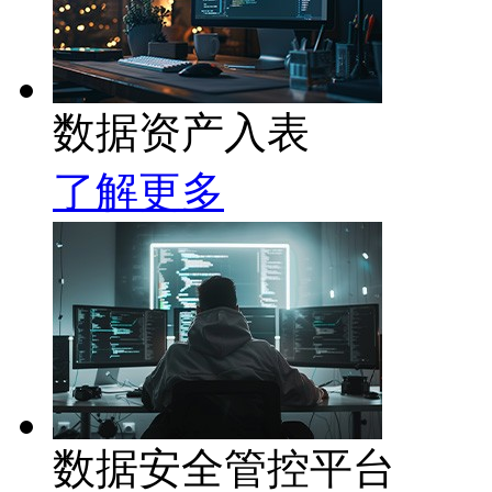
数据资产入表
了解更多
数据安全管控平台