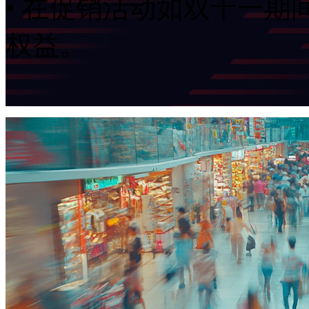
• 在促销活动如双十一期间
权益。