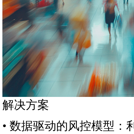
解决方案
• 数据驱动的风控模型