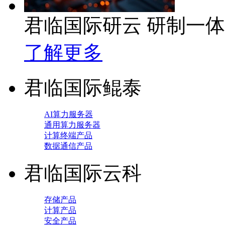
君临国际研云 研制一
了解更多
君临国际鲲泰
AI算力服务器
通用算力服务器
计算终端产品
数据通信产品
君临国际云科
存储产品
计算产品
安全产品