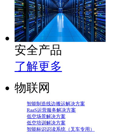
安全产品
了解更多
物联网
智能制造线边搬运解决方案
RaaS运营服务解决方案
低空场景解决方案
低空培训解决方案
智能标识识读系统（叉车专用）