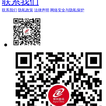
联系我们
联系我们
隐私政策
法律声明
网络安全与隐私保护