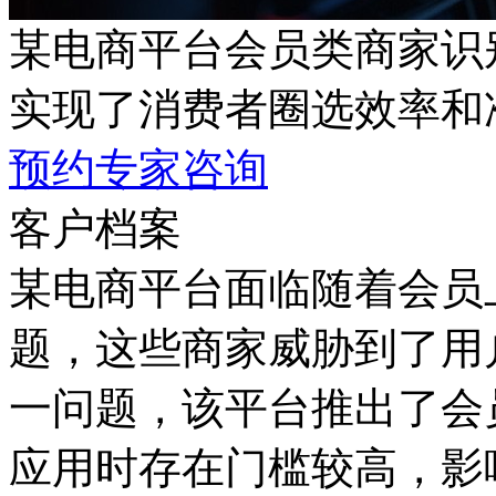
某电商平台会员类商家识
实现了消费者圈选效率和
预约专家咨询
客户档案
某电商平台面临随着会员上
题，这些商家威胁到
一问题，该平台推出了会
应用时存在门槛较高