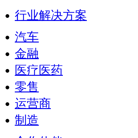
行业解决方案
汽车
金融
医疗医药
零售
运营商
制造