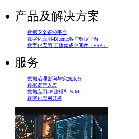
产品及解决方案
数据安全管控平台
数字化应用-Bluenic客户数据平台
数字化应用-云捷集成中间件（ESB）
服务
数据治理咨询与实施服务
数据资产入表
数据应用-算法模型 & ML
数字化应用开发