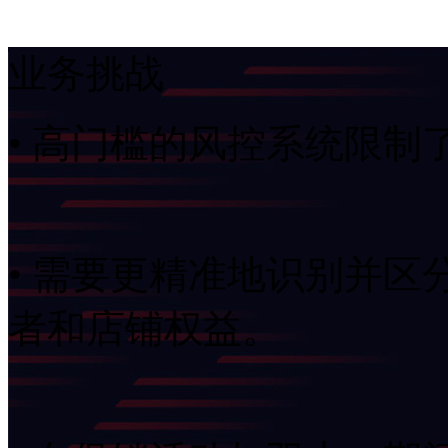
业务挑战
• 高门槛的风控系统限制
• 需要更精准地识别并区分
者和店铺权益。