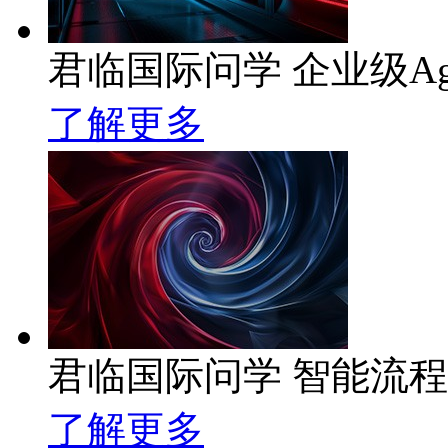
君临国际问学 企业级Ag
了解更多
君临国际问学 智能流
了解更多