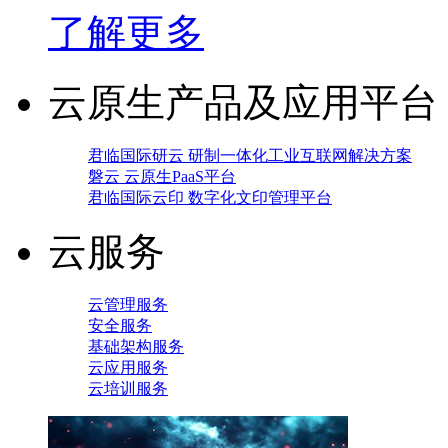
了解更多
云原生产品及应用平台
君临国际研云 研制一体化工业互联网解决方案
磐云 云原生PaaS平台
君临国际云印 数字化文印管理平台
云服务
云管理服务
安全服务
基础架构服务
云应用服务
云培训服务