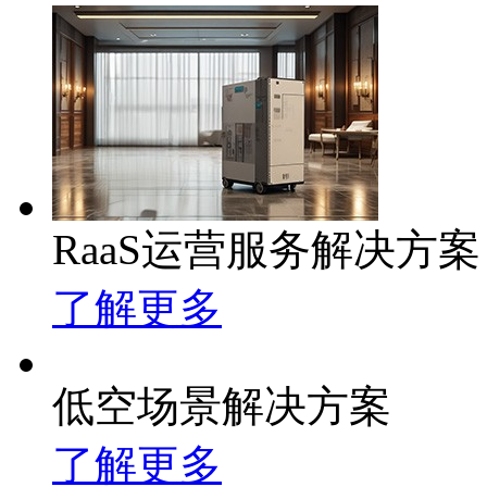
RaaS运营服务解决方案
了解更多
低空场景解决方案
了解更多