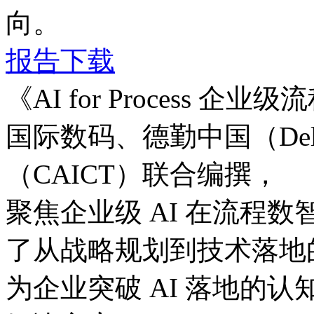
向。
报告下载
《AI for Process
国际数码、德勤中国（D
（CAICT）联合编撰，
聚焦企业级 AI 在流程数
了从战略规划到技术落地的
为企业突破 AI 落地的认