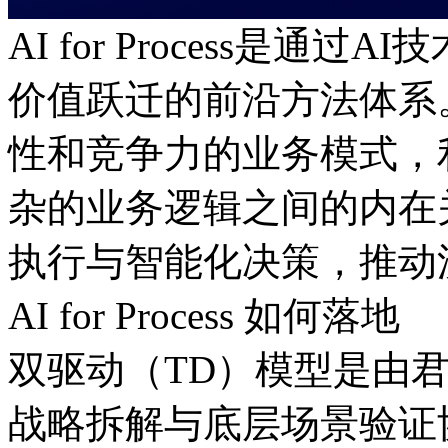
AI for Process是通过
价值跃迁的前沿方法体系
性和竞争力的业务模式
杂的业务逻辑之间的内在关
执行与智能化决策，
AI for Process 如何落地
双驱动（TD）模型是由君
战略拆解与底层场景验证协同