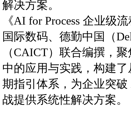
解决方案。
《AI for Process
国际数码、德勤中国（D
（CAICT）联合编撰
中的应用与实践，构
期指引体系，为企业突破 
战提供系统性解决方案。