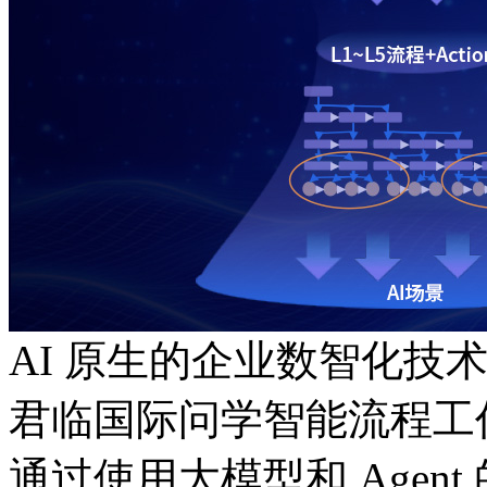
AI 原生的企业数智化技
君临国际问学智能流程工
通过使用大模型和 Agent