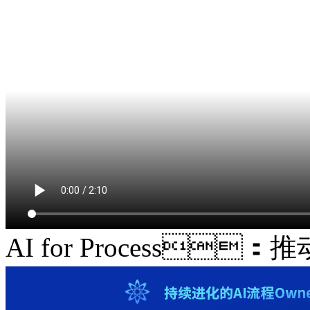
AI for Process