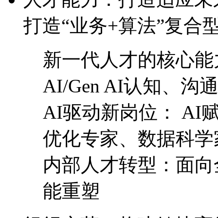
打造“业务+算法”复合
新一代人才的核心能力
AI/Gen AI认知
AI驱动新岗位： 
优化专家、数据科学
内部人才转型：面向全
能重塑