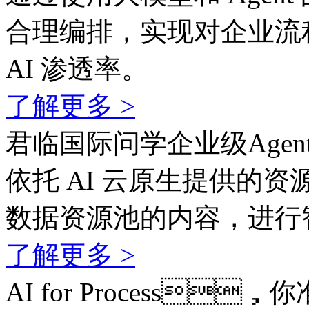
合理编排，实现对企业流
AI 渗透率。
了解更多 >
君临国际问学企业级Agen
依托 AI 云原生提供的资
数据资源池的内容，
了解更多 >
AI for Process