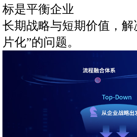
标是平衡企业
长期战略与短期价值，
片化”的问题。