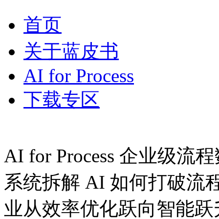
首页
关于蓝皮书
AI for Process
下载专区
AI for Process 企
系统拆解 AI 如何打破流程边
业从效率优化跃向智能跃升