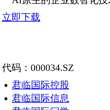
立即下载
代码：000034.SZ
君临国际控股
君临国际信息