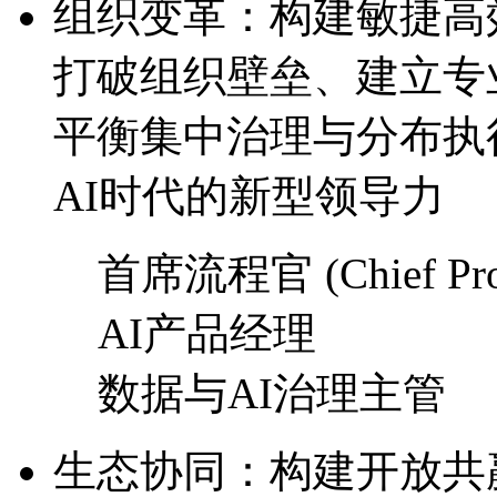
组织变革：构建敏捷
打破组织壁垒、建立专
平衡集中治理与分布执
AI时代的新型领导力
首席流程官 (Chief Proce
AI产品经理
数据与AI治理主管
生态协同：构建开放