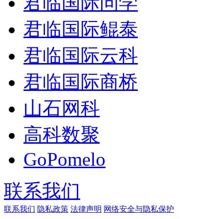
君临国际问学
君临国际鲲泰
君临国际云科
君临国际商桥
山石网科
高科数聚
GoPomelo
联系我们
联系我们
隐私政策
法律声明
网络安全与隐私保护