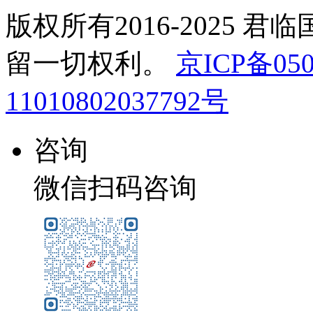
版权所有2016-2025 君
留一切权利。
京ICP备050
11010802037792号
咨询
微信扫码咨询