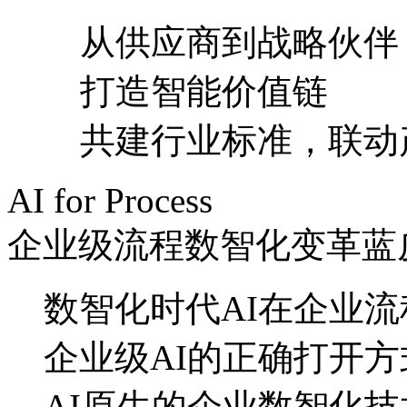
从供应商到战略伙伴
打造智能价值链
共建行业标准，联
AI for Process
企业级流程数智化变革蓝
数智化时代AI在企业
企业级AI的正确打开方
AI原生的企业数智化