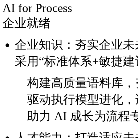
AI for Process
企业就绪
企业知识：夯实企业
采用“标准体系+敏捷建
构建高质量语料库，
驱动执行模型进化
助力 AI 成长为流程专
人才能力：打造适